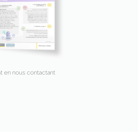
ent en nous contactant