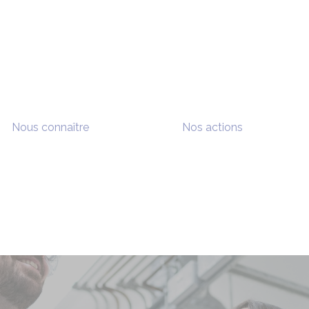
Nous connaître
Nos actions