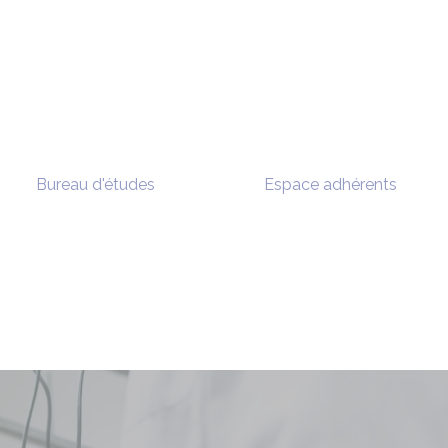
Bureau d'études
Espace adhérents