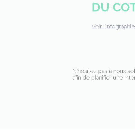
DU CO
Voir l'infographie
N'hésitez pas à nous sol
afin de planifier une inte